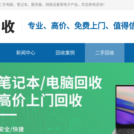
二手电脑，笔记本，服务器，网络设备等电子产品，欢迎来电咨询！
专业、高价、免费上门
、值得
新闻中心
回收案例
二手回收