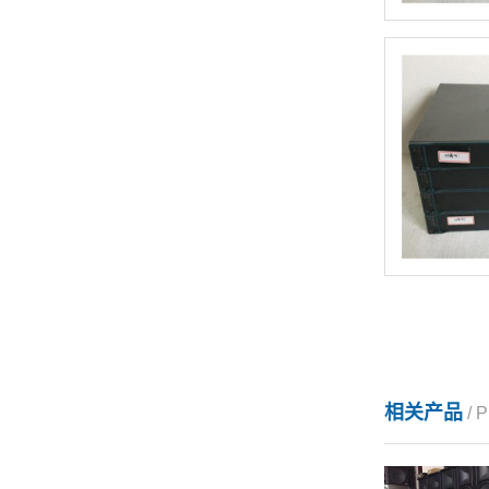
相关产品
/ 