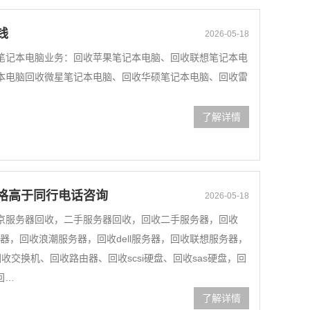
钱
2026-05-18
笔记本电脑业务：回收苹果笔记本电脑、回收联想笔记本电
本电脑回收微星笔记本电脑、回收华硕笔记本电脑、回收雷
了解详情
格高于同行电话咨询
2026-05-18
京服务器回收，二手服务器回收，回收二手服务器，回收
服务器，回收浪潮服务器，回收dell服务器，回收联想服务器，
收交换机、回收路由器、回收scsi硬盘、回收sas硬盘，回
回…
了解详情