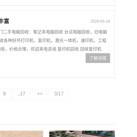
丰富
2026-05-18
门二手电脑回收：笔记本电脑回收 台试电脑回收，旧电脑
回收各种好坏打印机，复印机，激光一体机，速印机，工程
回收，价格合理，欢迎来电咨询 复印机回收 回收复印机
了解详情
8
..17
>>
3/17