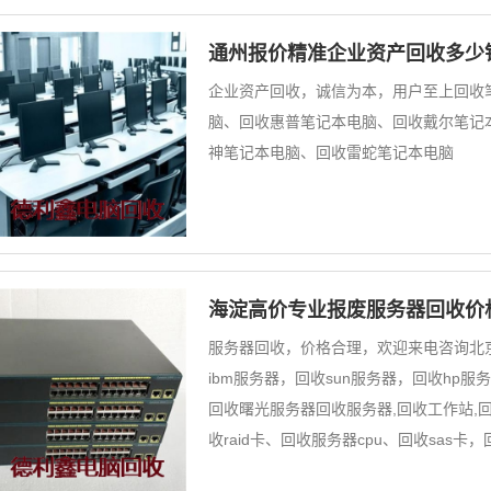
通州报价精准企业资产回收多少
企业资产回收，诚信为本，用户至上回收
脑、回收惠普笔记本电脑、回收戴尔笔记
神笔记本电脑、回收雷蛇笔记本电脑
海淀高价专业报废服务器回收价
服务器回收，价格合理，欢迎来电咨询北
ibm服务器，回收sun服务器，回收hp
回收曙光服务器回收服务器,回收工作站,回
收raid卡、回收服务器cpu、回收sas卡，