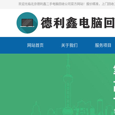
欢迎光临北京德利鑫二手电脑回收公司官方网站！报价精准，上门回收
网站首页
关于我们
服务项目