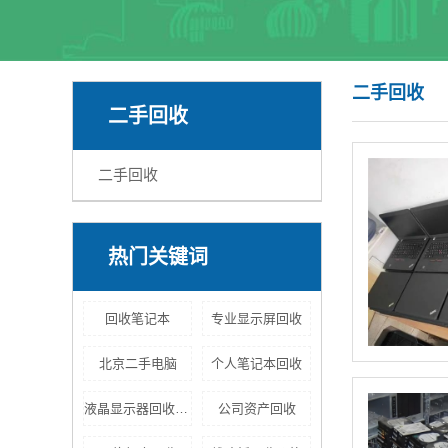
二手回收
二手回收
二手回收
热门关键词
回收笔记本
专业显示屏回收
北京二手电脑
个人笔记本回收
液晶显示器回收多少钱
公司资产回收