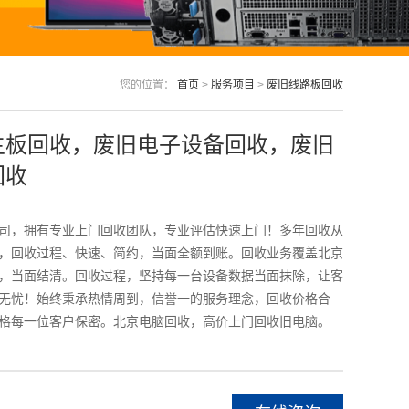
您的位置：
首页
>
服务项目
>
废旧线路板回收
主板回收，废旧电子设备回收，废旧
回收
司，拥有专业上门回收团队，专业评估快速上门！多年回收从
，回收过程、快速、简约，当面全额到账。回收业务覆盖北京
，当面结清。回收过程，坚持每一台设备数据当面抹除，让客
无忧！始终秉承热情周到，信誉一的服务理念，回收价格合
格每一位客户保密。北京电脑回收，高价上门回收旧电脑。