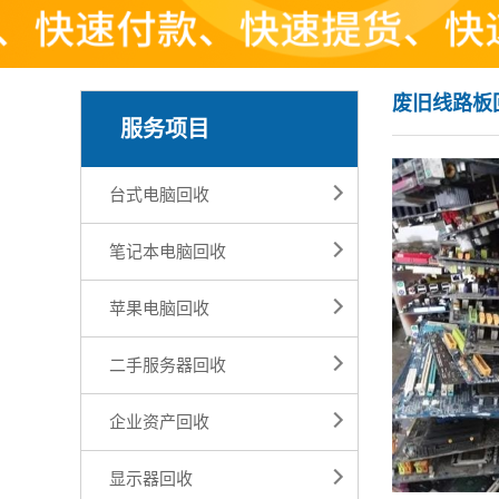
废旧线路板
服务项目
台式电脑回收
笔记本电脑回收
苹果电脑回收
二手服务器回收
企业资产回收
显示器回收