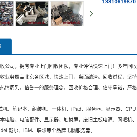
13810619870
绍
收
公司，拥有专业上门回收团队，专业评估快速上门！多年回收
收业务覆盖北京各区域，快速上门，当面结清。回收过程，坚持
热情周到，信誉一的服务理念，回收价格合理、信守承诺，严格
式机、笔记本、组装机、一体机、iPad、服务器、显示器、C
本电脑、电脑配件、显示器、触摸屏，废旧主板电源、网吧机、c
dell戴尔、IBM、联想等个品牌电脑服务器。