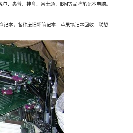
尔、惠普、神舟、富士通，IBM等品牌笔记本电脑。
牌笔记本，各种废旧坏笔记本，苹果
笔记本回收
，联想