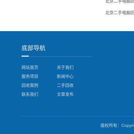
北京二手电脑
北京二手电脑
底部导航
网站首页
关于我们
服务项目
新闻中心
回收案例
二手回收
联系我们
文章发布
版权所有：Copyrig