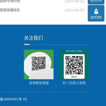
回收市场行情
微信咨询
[2026-06-22]
回收快速估价
[2026-06-22]
返回顶部
关注我们
咨询微信客服
扫一扫进入官网
备18004341号-18