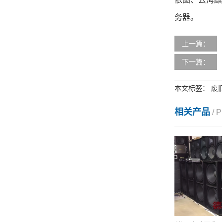
务器。
上一篇：
下一篇：
本文标签：
废
相关产品
/ 