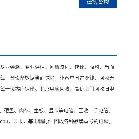
在线咨询
从业经验，专业评估，回收过程、快速、简约，当面
每一台设备数据当面抹除，让客户闲置变钱、回收无
每一位客户保密。北京
电脑回收
，高价上门回收旧电
PU、硬盘、内存、主板、显卡等电脑。回收二手电脑、
pu，显卡，等电脑配件 回收各种品牌型号的电脑，