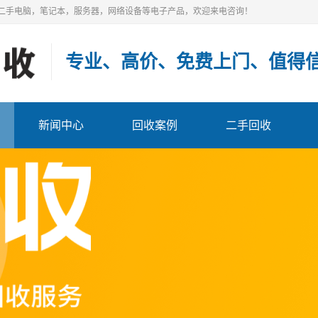
二手电脑，笔记本，服务器，网络设备等电子产品，欢迎来电咨询！
专业、高价、免费上门
、值得
新闻中心
回收案例
二手回收