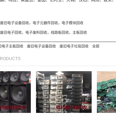
废旧电子设备回收，电子元器件回收，电子模块回收
废旧电子回收，电子废料回收，线路板回收，主板回收
旧电子主板回收
废旧电子设备回收
废旧电子垃圾回收
全部
PRODUCTS