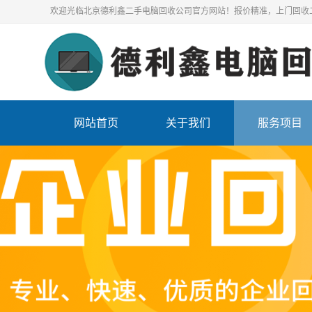
欢迎光临北京德利鑫二手电脑回收公司官方网站！报价精准，上门回收
网站首页
关于我们
服务项目