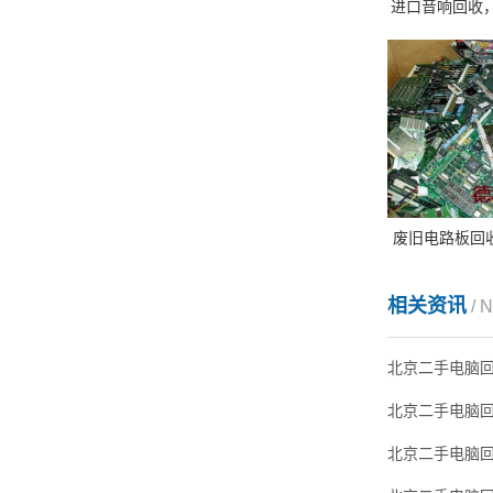
进口音响回收
废旧电路板回收
相关资讯
/ 
北京二手电脑
北京二手电脑
北京二手电脑